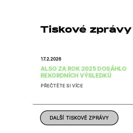
Tiskové zprávy
17.2.2026
ALSO ZA ROK 2025 DOSÁHLO
REKORDNÍCH VÝSLEDKŮ
PŘEČTĚTE SI VÍCE
DALŠÍ TISKOVÉ ZPRÁVY