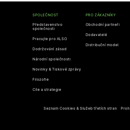
SPOLEČNOST
PRO ZÁKAZNÍKY
Představenstvo
Obchodní partneři
společnosti
Dodavatelé
Pracujte pro ALSO
Distribuční model
Dodržování zásad
Národní společnosti
Novinky & Tiskové zprávy
Filozofie
Cíle a strategie
Seznam Cookies & Služeb třetích stran
Proh