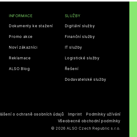
INFORMACE
SLUŽBY
Dokumenty ke stažení
Digitální služby
Promo akce
Finanční služby
Noví zákazníci
IT služby
Reklamace
Logistické služby
ALSO Blog
Řešení
Dodavatelské služby
lášení o ochraně osobních údajů
Imprint
Podmínky užívání
Všeobecné obchodní podmínky
© 2026 ALSO Czech Republic s.r.o.